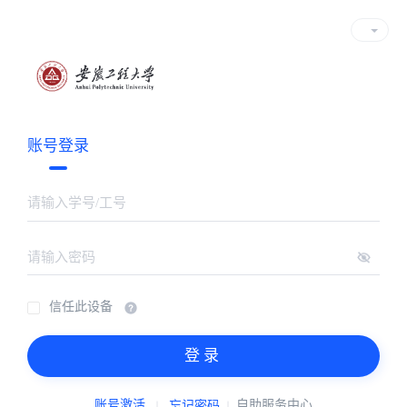
账号登录
信任此设备
登录
账号激活
自助服务中心
忘记密码