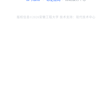
版权信息©2026安徽工程大学 技术支持：现代技术中心